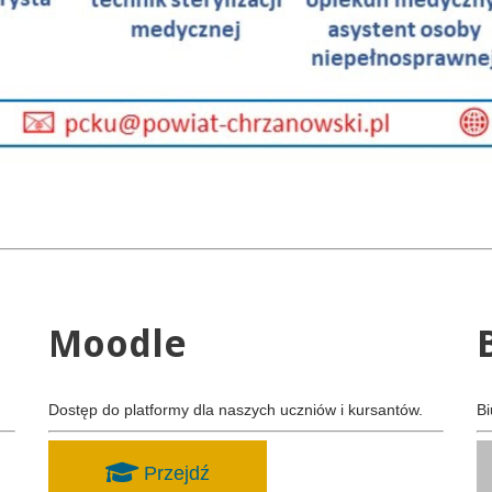
Moodle
Dostęp do platformy dla naszych uczniów i kursantów.
Bi
Przejdź