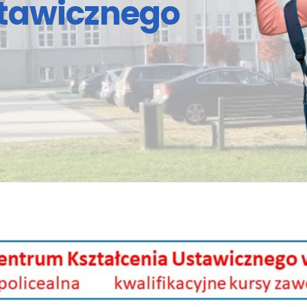
stawicznego