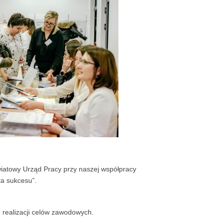
iatowy Urząd Pracy przy naszej współpracy
ta sukcesu”.
 realizacji celów zawodowych.