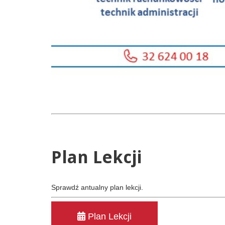
Plan
Lekcji
Sprawdź antualny plan lekcji.
Plan Lekcji