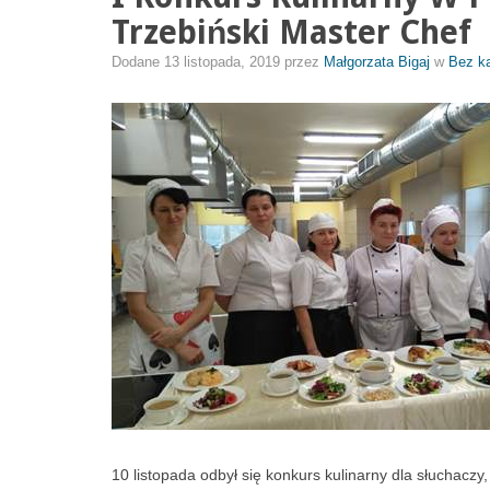
Trzebiński Master Chef
Dodane
13 listopada, 2019
przez
Małgorzata Bigaj
w
Bez ka
10 listopada odbył się konkurs kulinarny dla słuchaczy