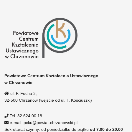
Powiatowe Centrum Kształcenia Ustawicznego
w Chrzanowie
ul. F. Focha 3,
32-500 Chrzanów (wejście od ul. T. Kościuszki)
Tel. 32 624 00 18
e-mail: pcku@powiat-chrzanowski.pl
Sekretariat czynny: od poniedziałku do piątku
od 7.00 do 20.00