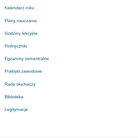
Kalendarz roku
Plany nauczania
Godziny lekcyjne
Podręczniki
Egzaminy semestralne
Praktyki zawodowe
Rada słuchaczy
Biblioteka
Legitymacje