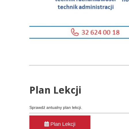
Plan
Lekcji
Sprawdź antualny plan lekcji.
Plan Lekcji