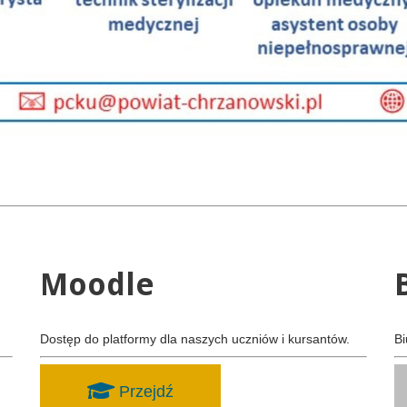
Moodle
Dostęp do platformy dla naszych uczniów i kursantów.
Bi
Przejdź