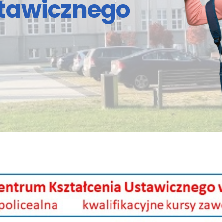
stawicznego