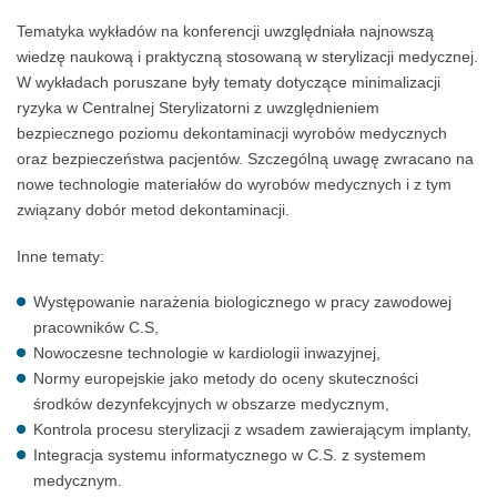
Tematyka wykładów na konferencji uwzględniała najnowszą
wiedzę naukową i praktyczną stosowaną w sterylizacji medycznej.
W wykładach poruszane były tematy dotyczące minimalizacji
ryzyka w Centralnej Sterylizatorni z uwzględnieniem
bezpiecznego poziomu dekontaminacji wyrobów medycznych
oraz bezpieczeństwa pacjentów. Szczególną uwagę zwracano na
nowe technologie materiałów do wyrobów medycznych i z tym
związany dobór metod dekontaminacji.
Inne tematy:
Występowanie narażenia biologicznego w pracy zawodowej
pracowników C.S,
Nowoczesne technologie w kardiologii inwazyjnej,
Normy europejskie jako metody do oceny skuteczności
środków dezynfekcyjnych w obszarze medycznym,
Kontrola procesu sterylizacji z wsadem zawierającym implanty,
Integracja systemu informatycznego w C.S. z systemem
medycznym.