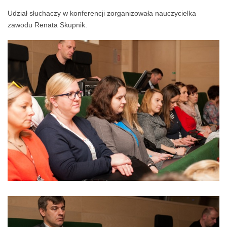
Udział słuchaczy w konferencji zorganizowała nauczycielka
zawodu Renata Skupnik.