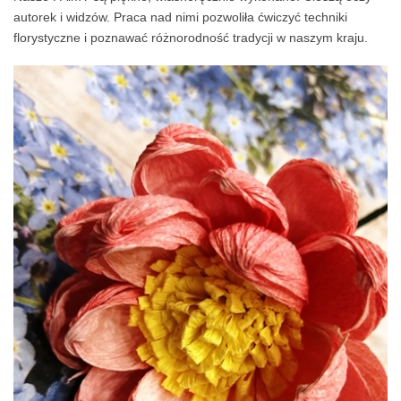
autorek i widzów. Praca nad nimi pozwoliła ćwiczyć techniki
florystyczne i poznawać różnorodność tradycji w naszym kraju.