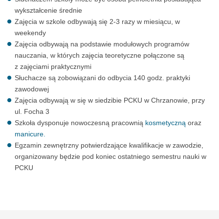
wykształcenie średnie
Zajęcia w szkole odbywają się 2-3 razy w miesiącu, w
weekendy
Zajęcia odbywają na podstawie modułowych programów
nauczania, w których zajęcia teoretyczne połączone są
z zajęciami praktycznymi
Słuchacze są zobowiązani do odbycia 140 godz. praktyki
zawodowej
Zajęcia odbywają w się w siedzibie PCKU w Chrzanowie, przy
ul. Focha 3
Szkoła dysponuje nowoczesną pracownią
kosmetyczną
oraz
manicure.
Egzamin zewnętrzny potwierdzające kwalifikacje w zawodzie,
organizowany będzie pod koniec ostatniego semestru nauki w
PCKU