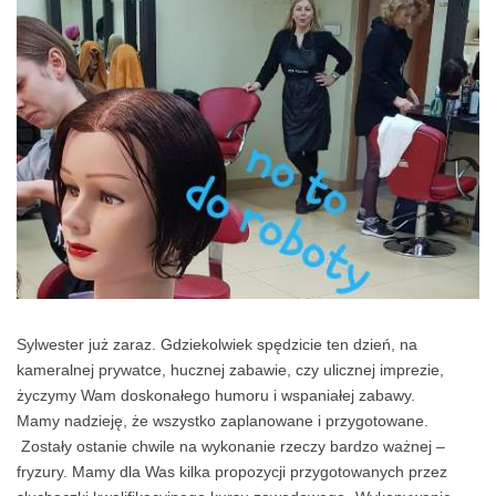
Sylwester już zaraz. Gdziekolwiek spędzicie ten dzień, na
kameralnej prywatce, hucznej zabawie, czy ulicznej imprezie,
życzymy Wam doskonałego humoru i wspaniałej zabawy.
Mamy nadzieję, że wszystko zaplanowane i przygotowane.
Zostały ostanie chwile na wykonanie rzeczy bardzo ważnej –
fryzury. Mamy dla Was kilka propozycji przygotowanych przez