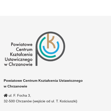
Powiatowe Centrum Kształcenia Ustawicznego
w Chrzanowie
ul. F. Focha 3,
32-500 Chrzanów (wejście od ul. T. Kościuszki)