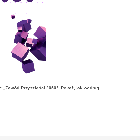
„Zawód Przyszłości 2050”. Pokaż, jak według