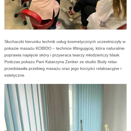
Słuchaczki kierunku technik usług kosmetycznych uczestniczyły w
pokazie masażu KOBIDO – technice liftingującej, która naturalnie
poprawia napięcie skóry i przywraca twarzy młodzieńczy blask.
Podczas pokazu Pani Katarzyna Zenker ze studio Body relax
przedstawiła przebieg masażu oraz jego korzyści relaksacyjne i
estetyczne.