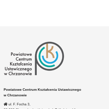
Powiatowe Centrum Kształcenia Ustawicznego
w Chrzanowie
ul. F. Focha 3,